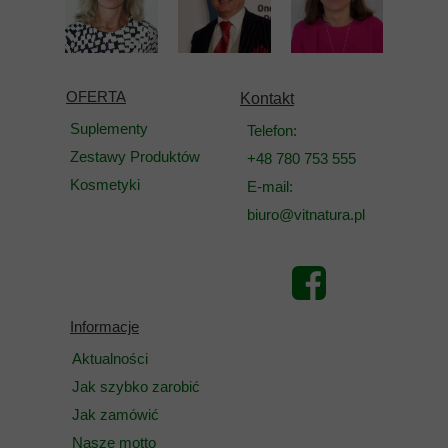
OFERTA
Kontakt
Suplementy
Telefon:
Zestawy Produktów
+48 780 753 555
Kosmetyki
E-mail:
biuro@vitnatura.pl
Informacje
Aktualności
Jak szybko zarobić
Jak zamówić
Nasze motto