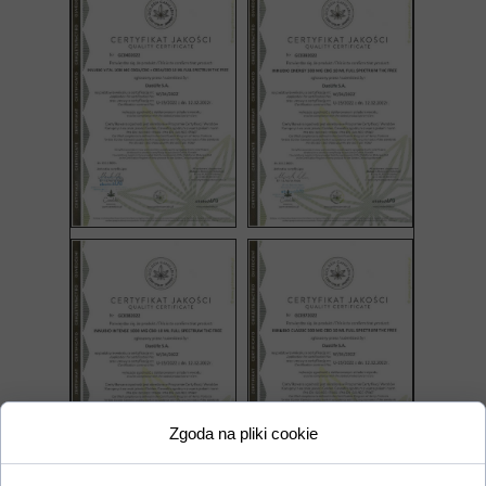
Zgoda na pliki cookie