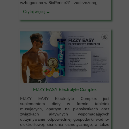
wzbogacona w BioPerine®* - zastrzeżoną,...
Czytaj więcej →
FIZZY EASY Electrolyte Complex
FIZZY EASY Electrolyte Complex jest
suplementem diety w formie tabletek
musujących, opartym na pierwiastkach oraz
związkach aktywnych wspomagających
utrzymywanie odpowiedniej gospodarki wodno-
elektrolitowej, ciśnienia osmotycznego, a także