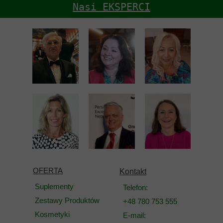
Nasi EKSPERCI
OFERTA
Kontakt
Suplementy
Telefon:
Zestawy Produktów
+48 780 753 555
Kosmetyki
E-mail: