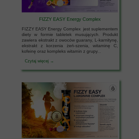
FIZZY EASY Energy Complex
FIZZY EASY Energy Complex jest suplementem
diety w formie tabletek musujących. Produkt
zawiera ekstrakt z owoców guarany, L-karnitynę,
ekstrakt z korzenia żeń-szenia, witaminę C,
kofeinę oraz kompleks witamin z grupy...
Czytaj więcej →