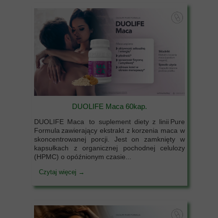
DUOLIFE Maca 60kap.
DUOLIFE Maca to suplement diety z linii Pure
Formula zawierający ekstrakt z korzenia maca w
skoncentrowanej porcji. Jest on zamknięty w
kapsułkach z organicznej pochodnej celulozy
(HPMC) o opóźnionym czasie...
Czytaj więcej →