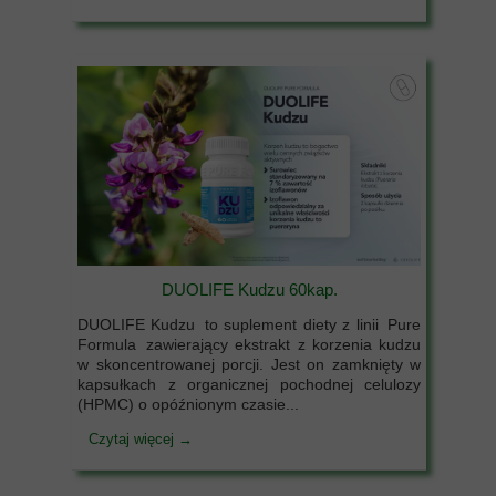
DUOLIFE Kudzu 60kap.
DUOLIFE Kudzu to suplement diety z linii Pure
Formula zawierający ekstrakt z korzenia kudzu
w skoncentrowanej porcji. Jest on zamknięty w
kapsułkach z organicznej pochodnej celulozy
(HPMC) o opóźnionym czasie...
Czytaj więcej →