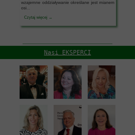
wzajemne oddziaływanie określane jest mianem
osi...
Czytaj więcej →
Nasi EKSPERCI