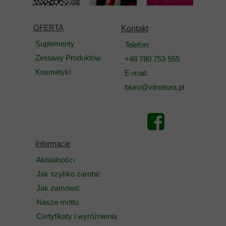
OFERTA
Kontakt
Suplementy
Telefon:
Zestawy Produktów
+48 780 753 555
Kosmetyki
E-mail:
biuro@vitnatura.pl
Informacje
Aktualności
Jak szybko zarobić
Jak zamówić
Nasze motto
Certyfikaty i wyróżnienia