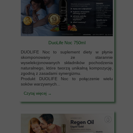
DuoLife Noc 750ml
DUOLIFE Noc to suplement diety w płynie
skomponowany ze starannie
wyselekcjonowanych składników pochodzenia
naturalnego, które tworzą unikalną kompozycję,
zgodną z zasadami synergizmu.
Produkt DUOLIFE Noc to połączenie wielu
soków warzywnych...
Czytaj więcej →