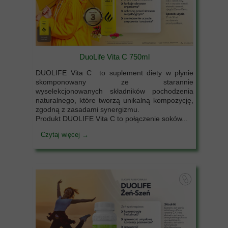
DuoLife Vita C 750ml
DUOLIFE Vita C to suplement diety w płynie
skomponowany ze starannie
wyselekcjonowanych składników pochodzenia
naturalnego, które tworzą unikalną kompozycję,
zgodną z zasadami synergizmu.
Produkt DUOLIFE Vita C to połączenie soków...
Czytaj więcej →