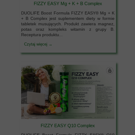
FIZZY EASY Mg + K + B Complex
DUOLIFE Boost Formula FIZZY EASY® Mg + K
+ B Complex jest suplementem diety w formie
tabletek musujących. Produkt zawiera magnez,
potas oraz kompleks witamin z grupy B.
Receptura produktu...
Czytaj więcej →
FIZZY EASY Q10 Complex