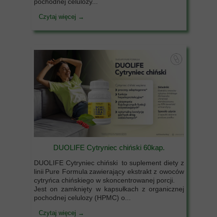
pochodnej celulozy...
Czytaj więcej →
DUOLIFE Cytryniec chiński 60kap.
DUOLIFE Cytryniec chiński to suplement diety z
linii Pure Formula zawierający ekstrakt z owoców
cytryńca chińskiego w skoncentrowanej porcji.
Jest on zamknięty w kapsułkach z organicznej
pochodnej celulozy (HPMC) o...
Czytaj więcej →