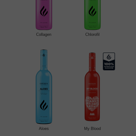
Collagen
Chlorofil
Aloes
My Blood