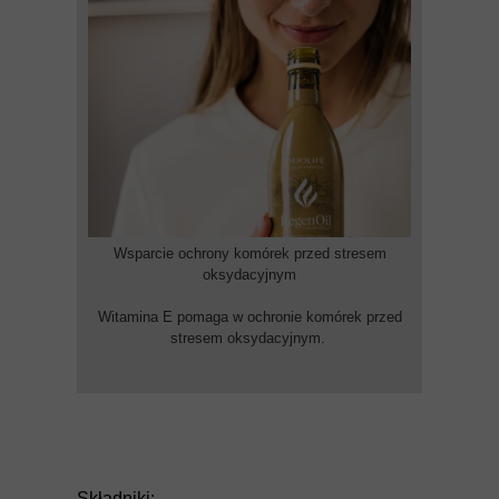
Wsparcie ochrony komórek przed stresem
oksydacyjnym
Witamina E pomaga w ochronie komórek przed
stresem oksydacyjnym.
Składniki: