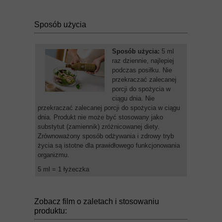
Sposób użycia
Sposób użycia:
5 ml
raz dziennie, najlepiej
podczas posiłku. Nie
przekraczać zalecanej
porcji do spożycia w
ciągu dnia. Nie
przekraczać zalecanej porcji do spożycia w ciągu
dnia. Produkt nie może być stosowany jako
substytut (zamiennik) zróżnicowanej diety.
Zrównoważony sposób odżywania i zdrowy tryb
życia są istotne dla prawidłowego funkcjonowania
organizmu.
5 ml = 1 łyżeczka
Zobacz film o zaletach i stosowaniu
produktu: