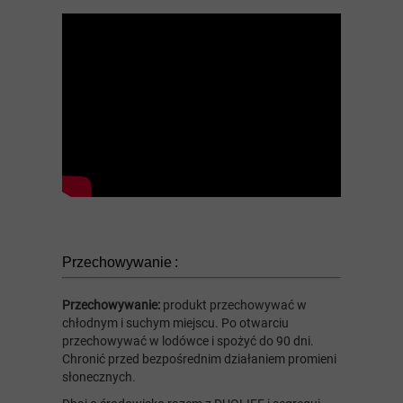
Przechowywanie :
Przechowywanie:
produkt przechowywać w
chłodnym i suchym miejscu. Po otwarciu
przechowywać w lodówce i spożyć do 90 dni.
Chronić przed bezpośrednim działaniem promieni
słonecznych.