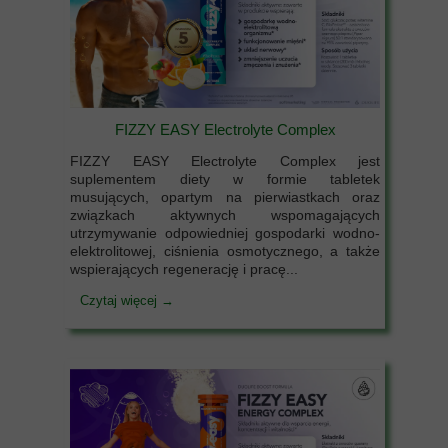
FIZZY EASY Electrolyte Complex
FIZZY EASY Electrolyte Complex jest
suplementem diety w formie tabletek
musujących, opartym na pierwiastkach oraz
związkach aktywnych wspomagających
utrzymywanie odpowiedniej gospodarki wodno-
elektrolitowej, ciśnienia osmotycznego, a także
wspierających regenerację i pracę...
Czytaj więcej →