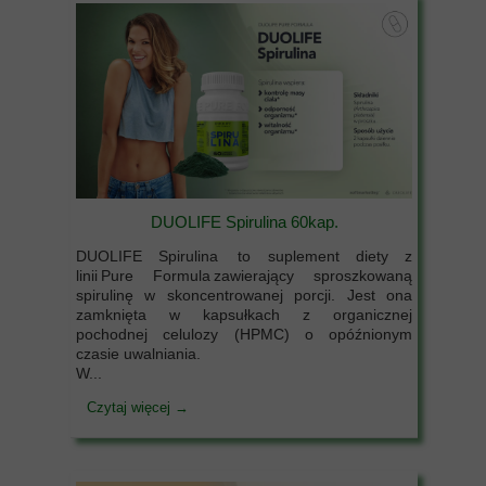
DUOLIFE Spirulina 60kap.
DUOLIFE Spirulina to suplement diety z
linii Pure Formula zawierający sproszkowaną
spirulinę w skoncentrowanej porcji. Jest ona
zamknięta w kapsułkach z organicznej
pochodnej celulozy (HPMC) o opóźnionym
czasie uwalniania.
W...
Czytaj więcej →