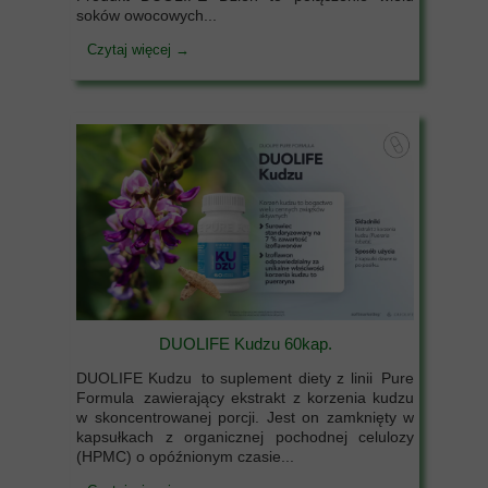
soków owocowych...
Czytaj więcej →
DUOLIFE Kudzu 60kap.
DUOLIFE Kudzu to suplement diety z linii Pure
Formula zawierający ekstrakt z korzenia kudzu
w skoncentrowanej porcji. Jest on zamknięty w
kapsułkach z organicznej pochodnej celulozy
(HPMC) o opóźnionym czasie...