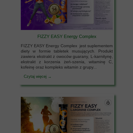
FIZZY EASY Energy Complex
FIZZY EASY Energy Complex jest suplementem
diety w formie tabletek musujących. Produkt
zawiera ekstrakt z owoców guarany, L-karnitynę,
ekstrakt z korzenia żeń-szenia, witaminę C,
kofeinę oraz kompleks witamin z grupy...
Czytaj więcej →