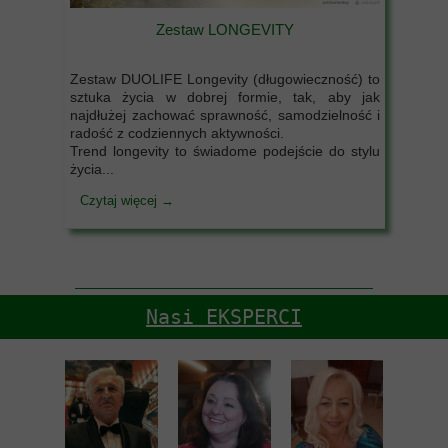
Zestaw LONGEVITY
Zestaw DUOLIFE Longevity (długowieczność) to
sztuka życia w dobrej formie, tak, aby jak
najdłużej zachować sprawność, samodzielność i
radość z codziennych aktywności.
Trend longevity to świadome podejście do stylu
życia...
Czytaj więcej →
Nasi EKSPERCI