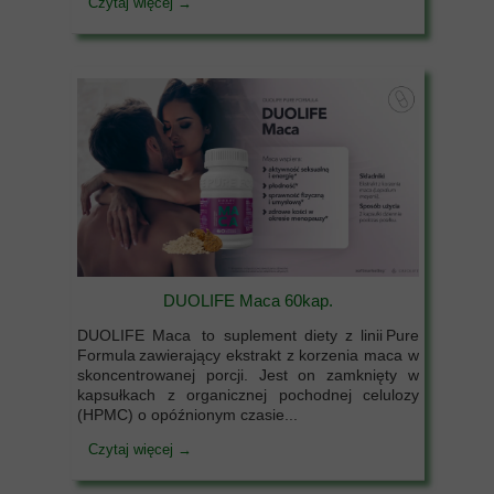
Czytaj więcej →
DUOLIFE Maca 60kap.
DUOLIFE Maca to suplement diety z linii Pure
Formula zawierający ekstrakt z korzenia maca w
skoncentrowanej porcji. Jest on zamknięty w
kapsułkach z organicznej pochodnej celulozy
(HPMC) o opóźnionym czasie...
Czytaj więcej →