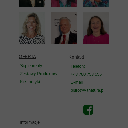
OFERTA
Kontakt
Suplementy
Telefon:
Zestawy Produktów
+48 780 753 555
Kosmetyki
E-mail:
biuro@vitnatura.pl
Informacje