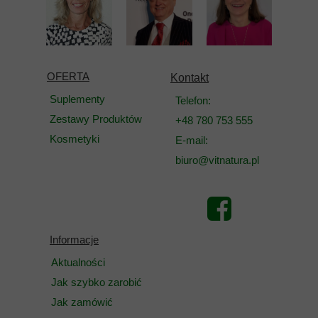
OFERTA
Kontakt
Suplementy
Telefon:
Zestawy Produktów
+48 780 753 555
Kosmetyki
E-mail:
biuro@vitnatura.pl
Informacje
Aktualności
Jak szybko zarobić
Jak zamówić