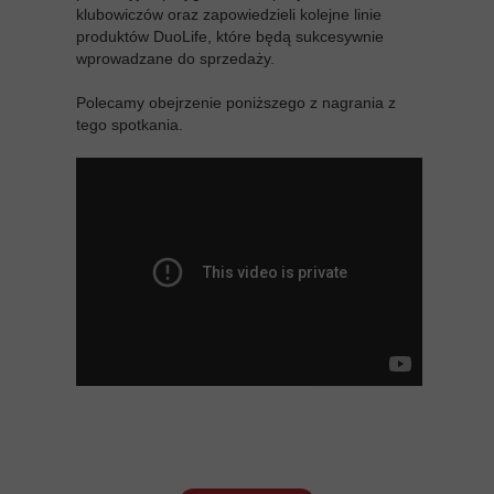
klubowiczów oraz zapowiedzieli kolejne linie
produktów DuoLife, które będą sukcesywnie
wprowadzane do sprzedaży.
Polecamy obejrzenie poniższego z nagrania z
tego spotkania.