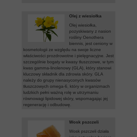
Olej z wiesiołka
Olej wiesiołka,
pozyskiwany z nasion
rośliny Oenothera
biennis, jest ceniony w
kosmetologii ze względu na swoje liczne
właściwości prozdrowotne i pielęgnacyjne. Jest
szczególnie bogaty w kwasy tłuszczowe, w tym
kwas gamma-linolenowy (GLA), który stanowi
kluczowy składnik dla zdrowia skóry. GLA
należy do grupy nienasyconych kwasów
tłuszczowych omega-6, który w organizmach
ludzkich pełni ważną rolę w utrzymaniu
równowagi lipidowej skóry, wspomagając jej
regenerację i odbudowę.
Wosk pszczeli
Wosk pszczeli działa