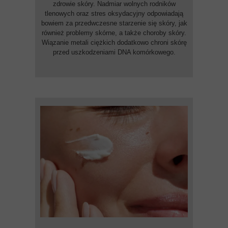
zdrowie skóry. Nadmiar wolnych rodników
tlenowych oraz stres oksydacyjny odpowiadają
bowiem za przedwczesne starzenie się skóry, jak
również problemy skórne, a także choroby skóry.
Wiązanie metali ciężkich dodatkowo chroni skórę
przed uszkodzeniami DNA komórkowego.