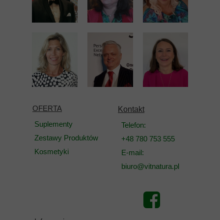
OFERTA
Kontakt
Suplementy
Telefon:
Zestawy Produktów
+48 780 753 555
Kosmetyki
E-mail:
biuro@vitnatura.pl