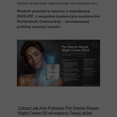
skórze skutecznie regenerować się podczas snu.
Produkt powstał w oparciu o współpracę
DUOLIFE z zespołem badawczym naukowców
Politechniki Krakowskiej – renomowanej
polskiej wyższej uczelni.
Zobacz jak Anti-Pollution Pro Dermo Repair
Night Cream 50 ml wspiera Twoją skórę