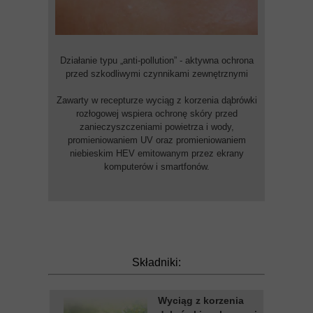
Działanie typu „anti-pollution” - aktywna ochrona
przed szkodliwymi czynnikami zewnętrznymi
Zawarty w recepturze wyciąg z korzenia dąbrówki
rozłogowej wspiera ochronę skóry przed
zanieczyszczeniami powietrza i wody,
promieniowaniem UV oraz promieniowaniem
niebieskim HEV emitowanym przez ekrany
komputerów i smartfonów.
Składniki:
Wyciąg z korzenia