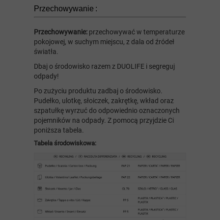
Przechowywanie :
Przechowywanie:
przechowywać w temperaturze
pokojowej, w suchym miejscu, z dala od źródeł
światła.
Dbaj o środowisko razem z DUOLIFE i segreguj
odpady!
Po zużyciu produktu zadbaj o środowisko.
Pudełko, ulotkę, słoiczek, zakrętkę, wkład oraz
szpatułkę wyrzuć do odpowiednio oznaczonych
pojemników na odpady. Z pomocą przyjdzie Ci
poniższa tabela.
Tabela środowiskowa: