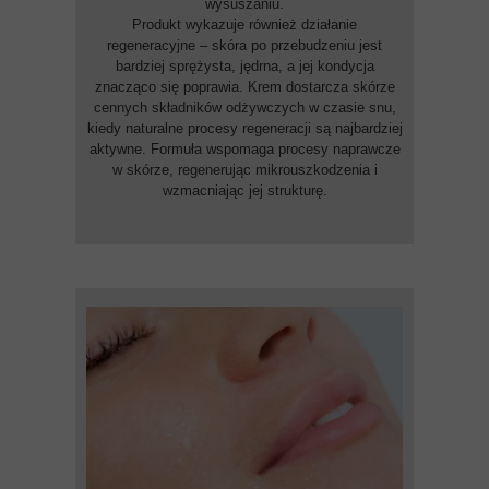
wysuszaniu.
Produkt wykazuje również działanie
regeneracyjne – skóra po przebudzeniu jest
bardziej sprężysta, jędrna, a jej kondycja
znacząco się poprawia. Krem dostarcza skórze
cennych składników odżywczych w czasie snu,
kiedy naturalne procesy regeneracji są najbardziej
aktywne. Formuła wspomaga procesy naprawcze
w skórze, regenerując mikrouszkodzenia i
wzmacniając jej strukturę.