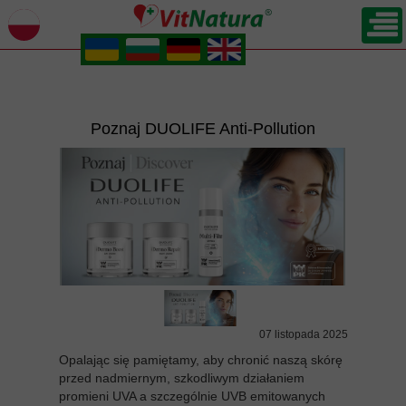
.
.
.
.
Poznaj DUOLIFE Anti-Pollution
07 listopada 2025
Opalając się pamiętamy, aby chronić naszą skórę
przed nadmiernym, szkodliwym działaniem
promieni UVA a szczególnie UVB emitowanych