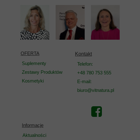
OFERTA
Kontakt
Suplementy
Telefon:
Zestawy Produktów
+48 780 753 555
Kosmetyki
E-mail:
biuro@vitnatura.pl
Informacje
Aktualności