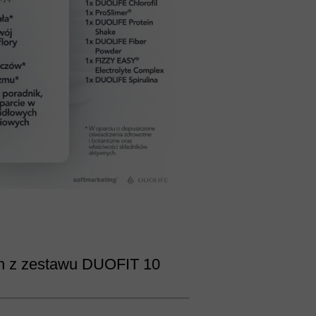
ch z zestawu DUOFIT 10