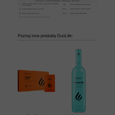
Poznaj inne produkty DuoLife: