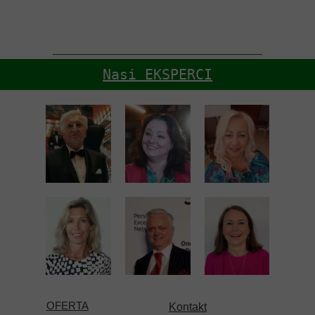
Nasi EKSPERCI
OFERTA
Kontakt