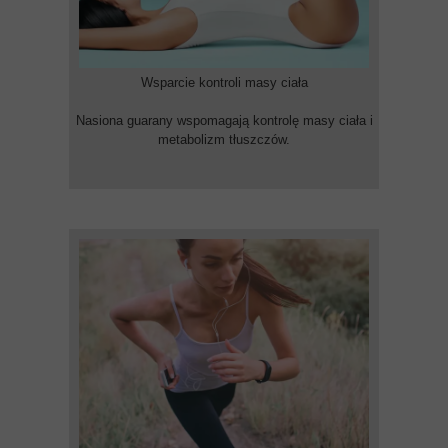
Wsparcie kontroli masy ciała
Nasiona guarany wspomagają kontrolę masy ciała i
metabolizm tłuszczów.