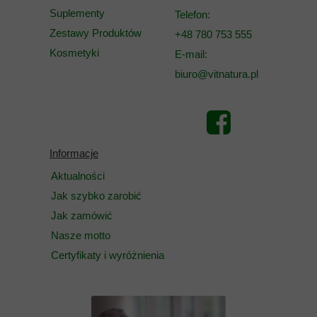
Suplementy
Telefon:
Zestawy Produktów
+48 780 753 555
Kosmetyki
E-mail:
biuro@vitnatura.pl
Informacje
Aktualności
Jak szybko zarobić
Jak zamówić
Nasze motto
Certyfikaty i wyróżnienia