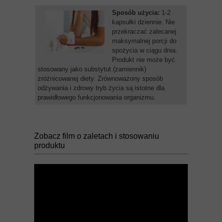
Sposób użycia:
1-2
kapsułki dziennie. Nie
przekraczać zalecanej
maksymalnej porcji do
spożycia w ciągu dnia.
Produkt nie może być
stosowany jako substytut (zamiennik)
zróżnicowanej diety. Zrównoważony sposób
odżywania i zdrowy tryb życia są istotne dla
prawidłowego funkcjonowania organizmu.
Zobacz film o zaletach i stosowaniu
produktu