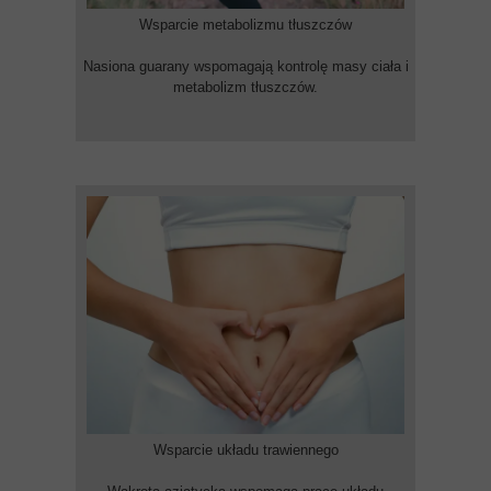
Wsparcie metabolizmu tłuszczów
Nasiona guarany wspomagają kontrolę masy ciała i
metabolizm tłuszczów.
Wsparcie układu trawiennego