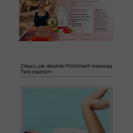
Zobacz, jak składniki ProSlimer® wspierają
Twój organizm