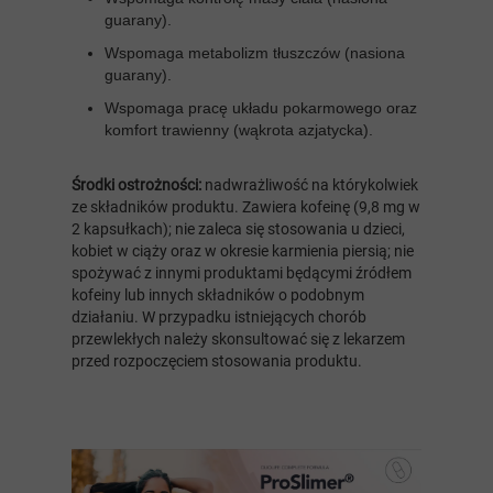
guarany).
Wspomaga metabolizm tłuszczów (nasiona
guarany).
Wspomaga pracę układu pokarmowego oraz
komfort trawienny (wąkrota azjatycka).
Środki ostrożności:
nadwrażliwość na którykolwiek
ze składników produktu. Zawiera kofeinę (9,8 mg w
2 kapsułkach); nie zaleca się stosowania u dzieci,
kobiet w ciąży oraz w okresie karmienia piersią; nie
spożywać z innymi produktami będącymi źródłem
kofeiny lub innych składników o podobnym
działaniu. W przypadku istniejących chorób
przewlekłych należy skonsultować się z lekarzem
przed rozpoczęciem stosowania produktu.