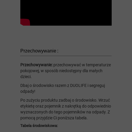
Przechowywanie :
Przechowywanie:
przechowywać w temperaturze
pokojowej, w sposób niedostępny dla małych
dzieci.
Dbaj o środowisko razem z DUOLIFE i segreguj
odpady!
Po zużyciu produktu zadbaj o środowisko. Wrzuć
etykietę oraz pojemnik z nakrętką do odpowiednio
wyznaczonych do tego pojemników na odpady. Z
pomocą przyjdzie Ci poniższa tabela.
Tabela środowiskowa: