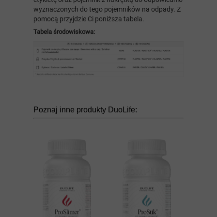
wyznaczonych do tego pojemników na odpady. Z
pomocą przyjdzie Ci poniższa tabela.
Tabela środowiskowa:
Poznaj inne produkty DuoLife: