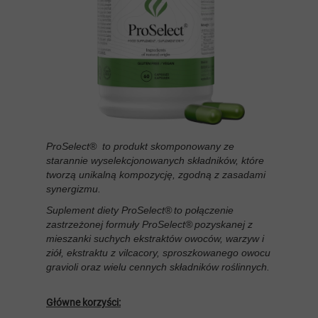
ProSelect® to produkt skomponowany ze
starannie wyselekcjonowanych składników, które
tworzą unikalną kompozycję, zgodną z zasadami
synergizmu.
Suplement diety ProSelect® to połączenie
zastrzeżonej formuły ProSelect® pozyskanej z
mieszanki suchych ekstraktów owoców, warzyw i
ziół, ekstraktu z vilcacory, sproszkowanego owocu
gravioli oraz wielu cennych składników roślinnych.
Główne korzyści: