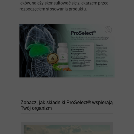
leków, należy skonsultować się z lekarzem przed
rozpoczęciem stosowania produktu.
Zobacz, jak składniki ProSelect® wspierają
Twój organizm