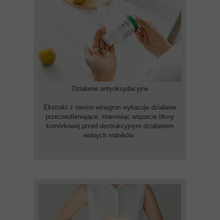
Działanie antyoksydacyjne
Ekstrakt z nasion winogron wykazuje działanie
przeciwutleniające, stanowiąc wsparcie błony
komórkowej przed destrukcyjnym działaniem
wolnych rodników.