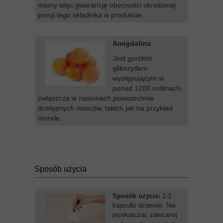
mamy więc gwarancję obecności określonej
porcji tego składnika w produkcie.
Amigdalina
Jest gorzkim
glikozydem
występującym w
ponad 1200 roślinach,
zwłaszcza w nasionach powszechnie
dostępnych owoców, takich jak na przykład
morele.
Sposób użycia
Sposób użycia:
1-2
kapsułki dziennie. Nie
przekraczać zalecanej