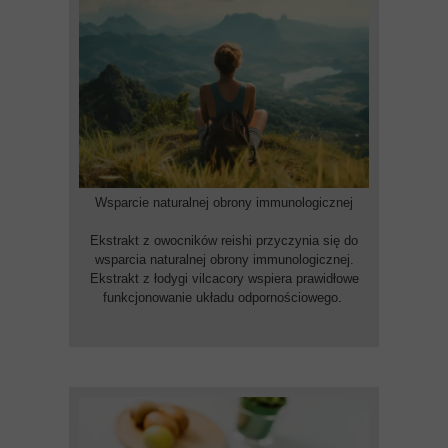
Wsparcie naturalnej obrony immunologicznej
Ekstrakt z owocników reishi przyczynia się do
wsparcia naturalnej obrony immunologicznej.
Ekstrakt z łodygi vilcacory wspiera prawidłowe
funkcjonowanie układu odpornościowego.