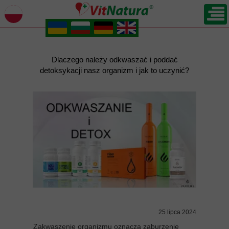
.
.
.
.
Dlaczego należy odkwaszać i poddać
detoksykacji nasz organizm i jak to uczynić?
25 lipca 2024
Zakwaszenie organizmu oznacza zaburzenie