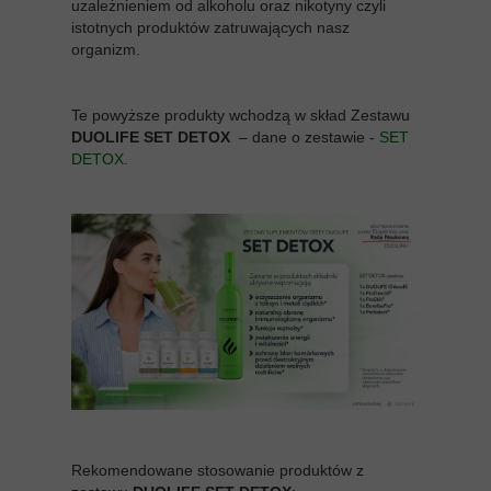
uzależnieniem od alkoholu oraz nikotyny czyli
istotnych produktów zatruwających nasz
organizm.
Te powyższe produkty wchodzą w skład Zestawu
DUOLIFE SET DETOX
– dane o zestawie -
SET
DETOX
.
Rekomendowane stosowanie produktów z