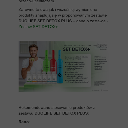
przeciwutleniaczem.
Zarówno te dwa jak i wcześniej wymienione
produkty znajdują się w proponowanym zestawie
DUOLIFE SET DETOX PLUS
– dane o zestawie -
Zestaw SET DETOX+
.
Rekomendowane stosowanie produktów z
zestawu
DUOLIFE SET DETOX PLUS
:
Rano
: