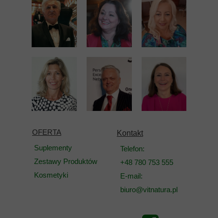
OFERTA
Kontakt
Suplementy
Telefon:
Zestawy Produktów
+48 780 753 555
Kosmetyki
E-mail:
biuro@vitnatura.pl