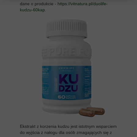
dane o produkcie -
https://vitnatura.pl/duolife-
kudzu-60kap.
Ekstrakt z korzenia kudzu jest istotnym wsparciem
do wyjścia z nałogu dla osób zmagających się z